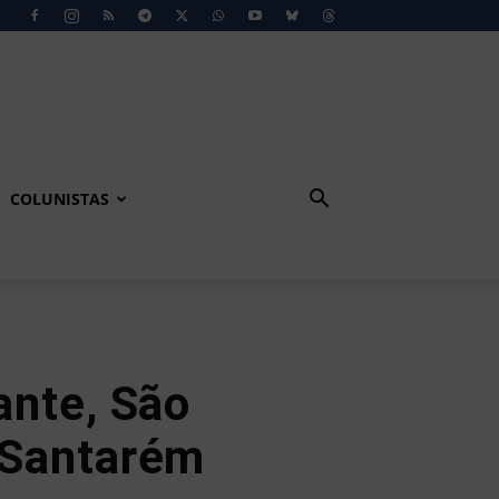
COLUNISTAS
ante, São
Santarém