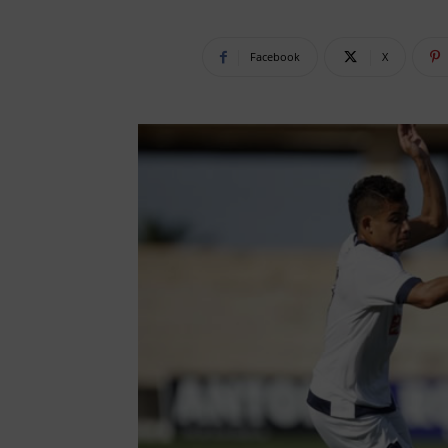
Facebook
X