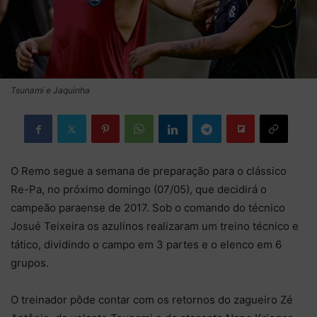
Tsunami e Jaquinha
O Remo segue a semana de preparação para o clássico
Re-Pa, no próximo domingo (07/05), que decidirá o
campeão paraense de 2017. Sob o comando do técnico
Josué Teixeira os azulinos realizaram um treino técnico e
tático, dividindo o campo em 3 partes e o elenco em 6
grupos.
O treinador pôde contar com os retornos do zagueiro Zé