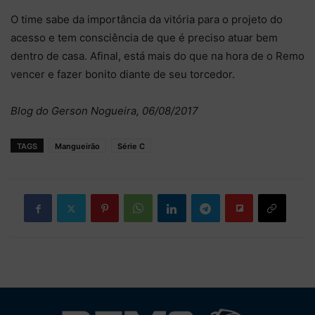
O time sabe da importância da vitória para o projeto do
acesso e tem consciência de que é preciso atuar bem
dentro de casa. Afinal, está mais do que na hora de o Remo
vencer e fazer bonito diante de seu torcedor.
Blog do Gerson Nogueira, 06/08/2017
TAGS
Mangueirão
Série C