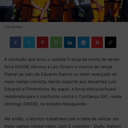
Léo Goiano
A contusão que tirou o volante França do treino de sexta-
feira (04/08) oferece a Léo Goiano a chance de lançar
Flamel ao lado de Eduardo Ramos no setor avançado do
meio-campo remista, dando suporte aos atacantes Luiz
Eduardo e Pimentinha. No papel, a força ofensiva ficará
redobrada para o confronto contra o Confiança (SE), neste
domingo (06/08), no estádio Mangueirão.
Até então, o técnico trabalhava com a ideia de utilizar um
meio-campo conservador, com 3 volantes – Dudu, Ilaílson