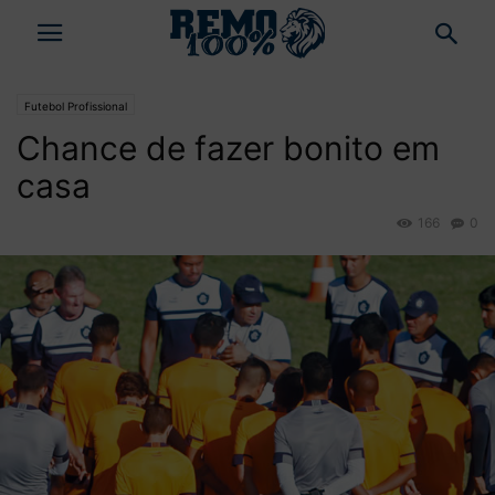
Futebol Profissional
Chance de fazer bonito em
casa
166
0