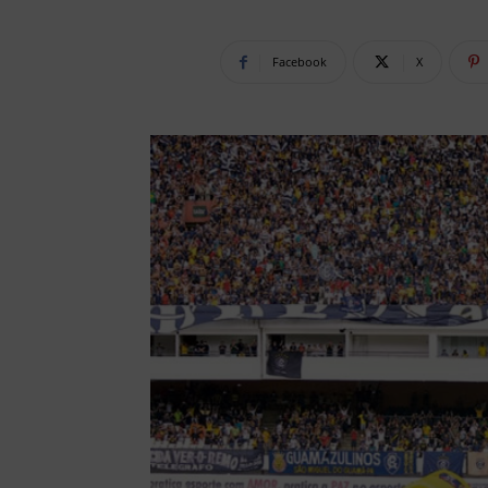
Facebook
X