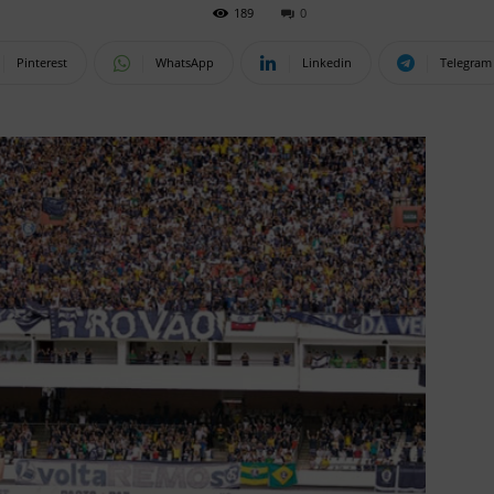
189
0
Pinterest
WhatsApp
Linkedin
Telegram