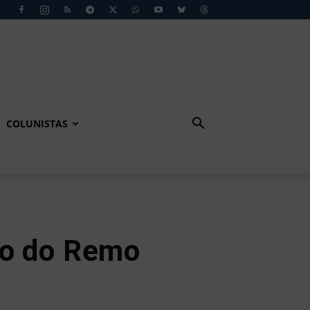
COLUNISTAS
go do Remo