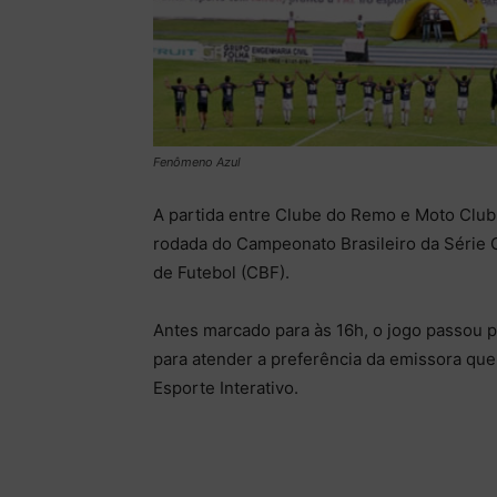
Fenômeno Azul
A partida entre Clube do Remo e Moto Club 
rodada do Campeonato Brasileiro da Série C
de Futebol (CBF).
Antes marcado para às 16h, o jogo passou 
para atender a preferência da emissora que
Esporte Interativo.