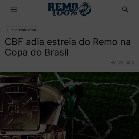
Futebol Profissional
CBF adia estreia do Remo na
Copa do Brasil
124
0