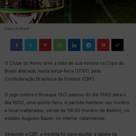
Copa do Brasil
O Clube do Remo teve a data de sua estreia na Copa do
Brasil alterada, nesta terça-feira (17/01), pela
Confederação Brasileira de Futebol (CBF).
O jogo contra o Brusque (SC) passou do dia 15/02 para o
dia 16/02, uma quinta-feira. A partida manteve seu horário
e local inalterados, sendo às 19h30 (horário de Belém), no
estádio Augusto Bauer, no interior catarinense.
Segundo a CBF, a medida foi para ajustar a tabela da