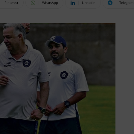
Pinterest
WhatsApp
Linkedin
Telegram