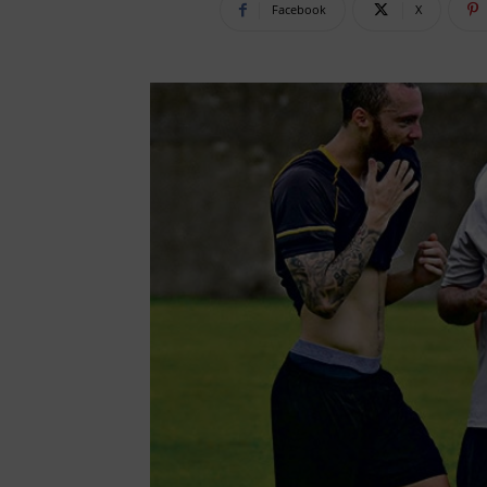
Facebook
X