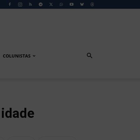
COLUNISTAS
lidade