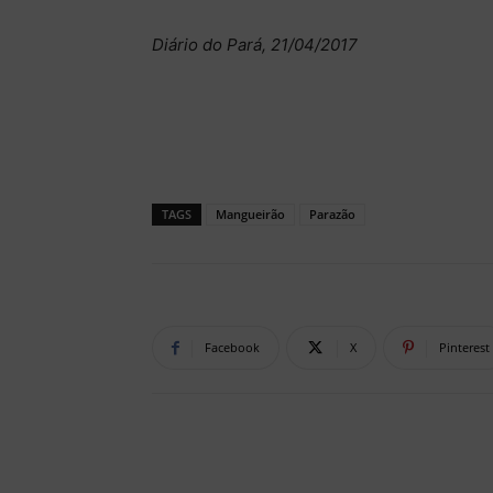
Diário do Pará, 21/04/2017
TAGS
Mangueirão
Parazão
Facebook
X
Pinterest