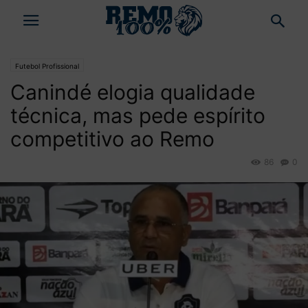
Futebol Profissional
Canindé elogia qualidade
técnica, mas pede espírito
competitivo ao Remo
86
0