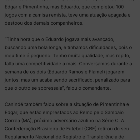
Edgar e Pimentinha, mas Eduardo, que completou 100
jogos com a camisa remista, teve uma atuação apagada e
destoou dos demais companheiros.
“Tinha hora que o Eduardo jogava mais avançado,
buscando uma bola longa, e tínhamos dificuldades, pois o
meu time é pequeno. Tenho muita qualidade, mas repito,
falta uma competitividade a mais. Conversamos durante a
semana de os dois (Eduardo Ramos e Flamel) jogarem
juntos, mas um acaba sendo sacrificado, penalizado para
que o outro se sobressaia”, falou o comandante.
Canindé também falou sobre a situação de Pimentinha e
Edgar, que estão emprestados ao Remo pelo Sampaio
Corrêa (MA), próximo adversário azulino na Série C. A
Confederação Brasileira de Futebol (CBF) retirou do seu
Regulamento Nacional de Registro e Transferência de