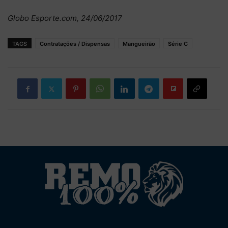
Globo Esporte.com, 24/06/2017
TAGS
Contratações / Dispensas
Mangueirão
Série C