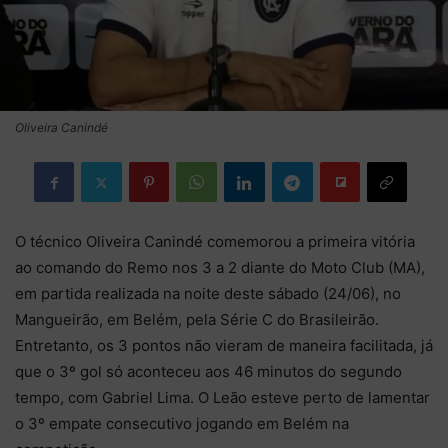
Oliveira Canindé
O técnico Oliveira Canindé comemorou a primeira vitória
ao comando do Remo nos 3 a 2 diante do Moto Club (MA),
em partida realizada na noite deste sábado (24/06), no
Mangueirão, em Belém, pela Série C do Brasileirão.
Entretanto, os 3 pontos não vieram de maneira facilitada, já
que o 3º gol só aconteceu aos 46 minutos do segundo
tempo, com Gabriel Lima. O Leão esteve perto de lamentar
o 3º empate consecutivo jogando em Belém na