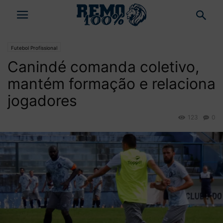
Futebol Profissional
Canindé comanda coletivo,
mantém formação e relaciona
jogadores
123
0