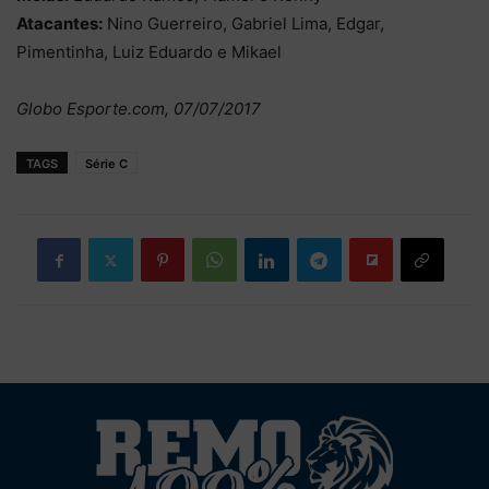
Atacantes:
Nino Guerreiro, Gabriel Lima, Edgar,
Pimentinha, Luiz Eduardo e Mikael
Globo Esporte.com, 07/07/2017
TAGS
Série C