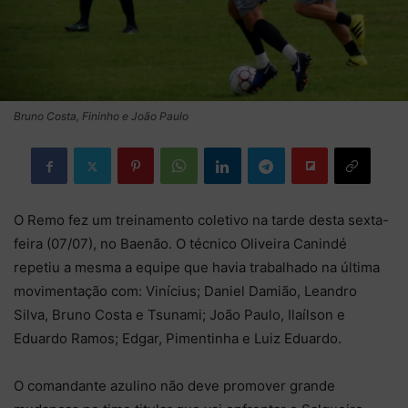
Bruno Costa, Fininho e João Paulo
O Remo fez um treinamento coletivo na tarde desta sexta-
feira (07/07), no Baenão. O técnico Oliveira Canindé
repetiu a mesma a equipe que havia trabalhado na última
movimentação com: Vinícius; Daniel Damião, Leandro
Silva, Bruno Costa e Tsunami; João Paulo, Ilaílson e
Eduardo Ramos; Edgar, Pimentinha e Luiz Eduardo.
O comandante azulino não deve promover grande