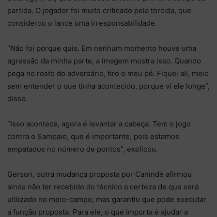
partida. O jogador foi muito criticado pela torcida, que
considerou o lance uma irresponsabilidade.
“Não foi porque quis. Em nenhum momento houve uma
agressão da minha parte, a imagem mostra isso. Quando
pega no rosto do adversário, tiro o meu pé. Fiquei ali, meio
sem entender o que tinha acontecido, porque vi ele longe”,
disse.
“Isso acontece, agora é levantar a cabeça. Tem o jogo
contra o Sampaio, que é importante, pois estamos
empatados no número de pontos”, explicou.
Gerson, outra mudança proposta por Canindé afirmou
ainda não ter recebido do técnico a certeza de que será
utilizado no meio-campo, mas garantiu que pode executar
a função proposta. Para ele, o que importa é ajudar a