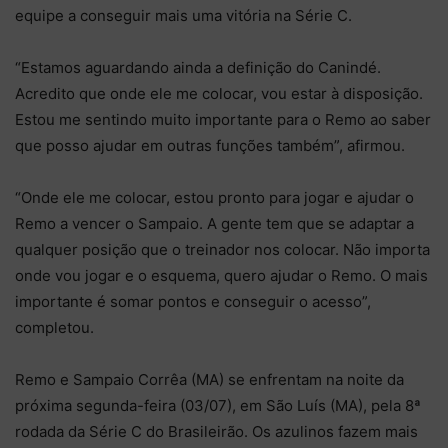
equipe a conseguir mais uma vitória na Série C.
“Estamos aguardando ainda a definição do Canindé.
Acredito que onde ele me colocar, vou estar à disposição.
Estou me sentindo muito importante para o Remo ao saber
que posso ajudar em outras funções também”, afirmou.
“Onde ele me colocar, estou pronto para jogar e ajudar o
Remo a vencer o Sampaio. A gente tem que se adaptar a
qualquer posição que o treinador nos colocar. Não importa
onde vou jogar e o esquema, quero ajudar o Remo. O mais
importante é somar pontos e conseguir o acesso”,
completou.
Remo e Sampaio Corrêa (MA) se enfrentam na noite da
próxima segunda-feira (03/07), em São Luís (MA), pela 8ª
rodada da Série C do Brasileirão. Os azulinos fazem mais