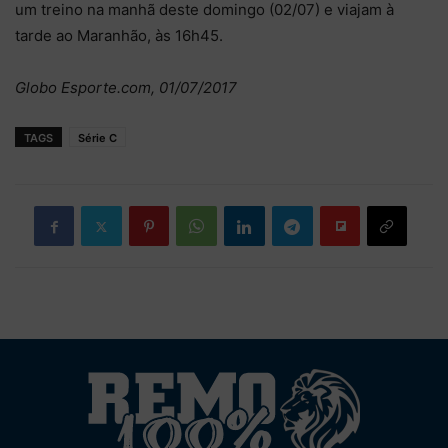
um treino na manhã deste domingo (02/07) e viajam à
tarde ao Maranhão, às 16h45.
Globo Esporte.com, 01/07/2017
TAGS
Série C