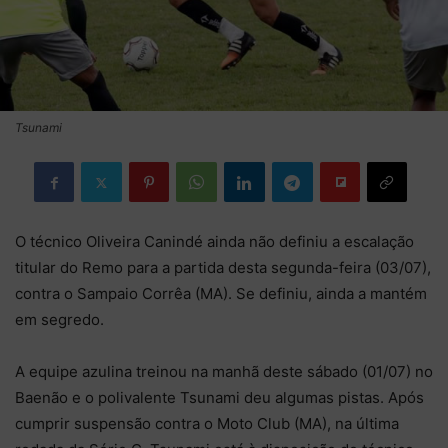
Tsunami
O técnico Oliveira Canindé ainda não definiu a escalação
titular do Remo para a partida desta segunda-feira (03/07),
contra o Sampaio Corrêa (MA). Se definiu, ainda a mantém
em segredo.
A equipe azulina treinou na manhã deste sábado (01/07) no
Baenão e o polivalente Tsunami deu algumas pistas. Após
cumprir suspensão contra o Moto Club (MA), na última