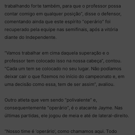
trabalhando forte também, para que o professor possa
contar comigo em qualquer posição”, disse o defensor,
comentando ainda que este espírito “operário” foi
recuperado pela equipe nas semifinais, após a vitória
diante do Independente.
“Vamos trabalhar em cima daquela superação e o
professor tem colocado isso na nossa cabeça”, contou.
“Cada um tem se colocado no seu lugar. Não podíamos
deixar cair o que fizemos no início do campeonato e, em
uma decisão como essa, tem de ser assim”, avaliou.
Outro atleta que vem sendo “polivalente” e,
consequentemente “operário”, é o atacante Jayme. Nas
últimas partidas, ele jogou de meia e até de lateral-direito.
“Nosso time é ‘operário’, como chamamos aqui. Todo