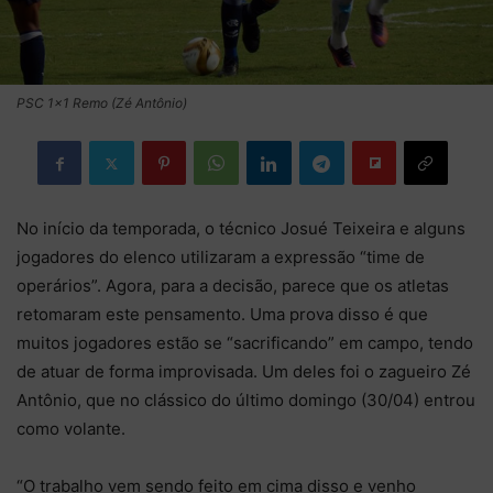
PSC 1x1 Remo (Zé Antônio)
No início da temporada, o técnico Josué Teixeira e alguns
jogadores do elenco utilizaram a expressão “time de
operários”. Agora, para a decisão, parece que os atletas
retomaram este pensamento. Uma prova disso é que
muitos jogadores estão se “sacrificando” em campo, tendo
de atuar de forma improvisada. Um deles foi o zagueiro Zé
Antônio, que no clássico do último domingo (30/04) entrou
como volante.
“O trabalho vem sendo feito em cima disso e venho