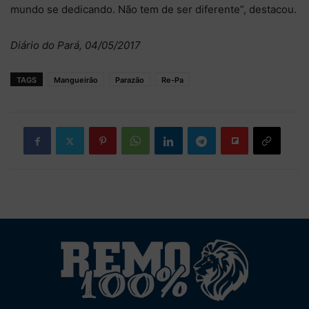
mundo se dedicando. Não tem de ser diferente”, destacou.
Diário do Pará, 04/05/2017
TAGS
Mangueirão
Parazão
Re-Pa