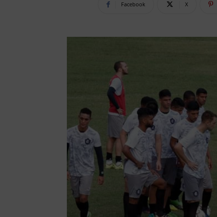
Facebook
X