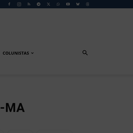
COLUNISTAS
b-MA