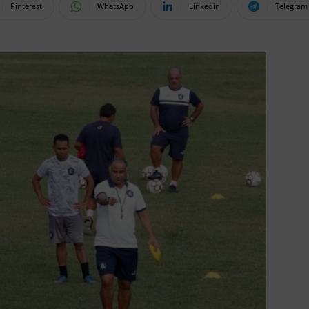
Pinterest
WhatsApp
Linkedin
Telegram