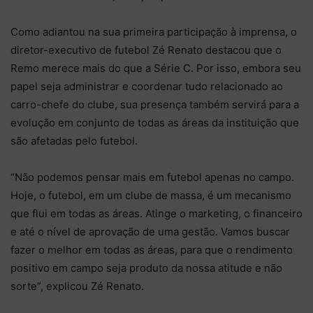
Como adiantou na sua primeira participação à imprensa, o
diretor-executivo de futebol Zé Renato destacou que o
Remo merece mais do que a Série C. Por isso, embora seu
papel seja administrar e coordenar tudo relacionado ao
carro-chefe do clube, sua presença também servirá para a
evolução em conjunto de todas as áreas da instituição que
são afetadas pelo futebol.
“Não podemos pensar mais em futebol apenas no campo.
Hoje, o futebol, em um clube de massa, é um mecanismo
que flui em todas as áreas. Atinge o marketing, o financeiro
e até o nível de aprovação de uma gestão. Vamos buscar
fazer o melhor em todas as áreas, para que o rendimento
positivo em campo seja produto da nossa atitude e não
sorte”, explicou Zé Renato.