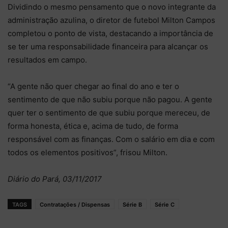
Dividindo o mesmo pensamento que o novo integrante da
administração azulina, o diretor de futebol Milton Campos
completou o ponto de vista, destacando a importância de
se ter uma responsabilidade financeira para alcançar os
resultados em campo.
“A gente não quer chegar ao final do ano e ter o
sentimento de que não subiu porque não pagou. A gente
quer ter o sentimento de que subiu porque mereceu, de
forma honesta, ética e, acima de tudo, de forma
responsável com as finanças. Com o salário em dia e com
todos os elementos positivos”, frisou Milton.
Diário do Pará, 03/11/2017
TAGS
Contratações / Dispensas
Série B
Série C