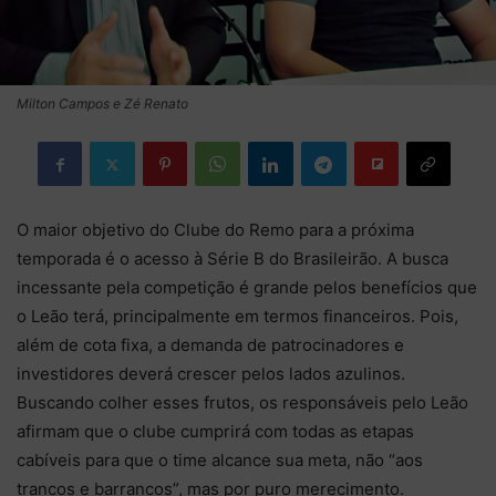
Milton Campos e Zé Renato
O maior objetivo do Clube do Remo para a próxima
temporada é o acesso à Série B do Brasileirão. A busca
incessante pela competição é grande pelos benefícios que
o Leão terá, principalmente em termos financeiros. Pois,
além de cota fixa, a demanda de patrocinadores e
investidores deverá crescer pelos lados azulinos.
Buscando colher esses frutos, os responsáveis pelo Leão
afirmam que o clube cumprirá com todas as etapas
cabíveis para que o time alcance sua meta, não “aos
trancos e barrancos”, mas por puro merecimento.