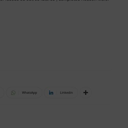
WhatsApp
Linkedin