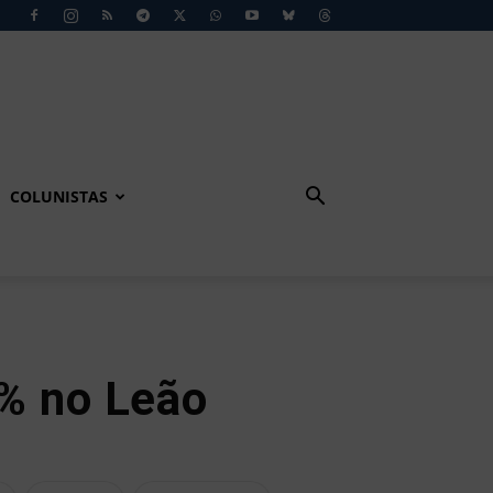
COLUNISTAS
% no Leão