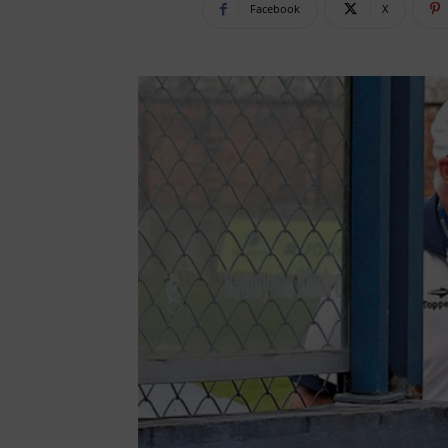
Facebook
X