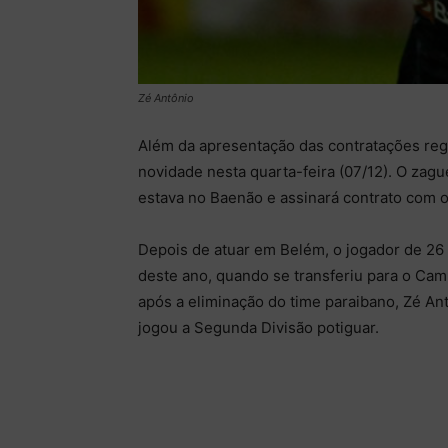
Zé Antônio
Além da apresentação das contratações reg
novidade nesta quarta-feira (07/12). O zag
estava no Baenão e assinará contrato com o
Depois de atuar em Belém, o jogador de 26 
deste ano, quando se transferiu para o Cam
após a eliminação do time paraibano, Zé Ant
jogou a Segunda Divisão potiguar.