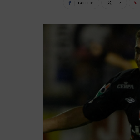
Facebook
X