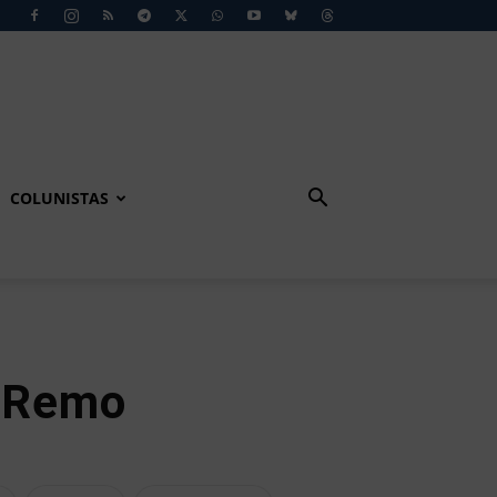
COLUNISTAS
o Remo