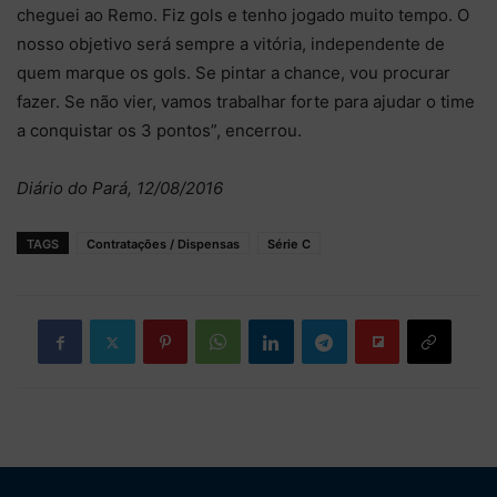
cheguei ao Remo. Fiz gols e tenho jogado muito tempo. O
nosso objetivo será sempre a vitória, independente de
quem marque os gols. Se pintar a chance, vou procurar
fazer. Se não vier, vamos trabalhar forte para ajudar o time
a conquistar os 3 pontos”, encerrou.
Diário do Pará, 12/08/2016
TAGS
Contratações / Dispensas
Série C