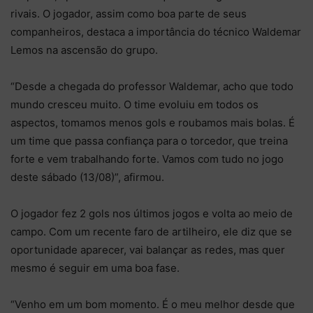
rivais. O jogador, assim como boa parte de seus
companheiros, destaca a importância do técnico Waldemar
Lemos na ascensão do grupo.
“Desde a chegada do professor Waldemar, acho que todo
mundo cresceu muito. O time evoluiu em todos os
aspectos, tomamos menos gols e roubamos mais bolas. É
um time que passa confiança para o torcedor, que treina
forte e vem trabalhando forte. Vamos com tudo no jogo
deste sábado (13/08)”, afirmou.
O jogador fez 2 gols nos últimos jogos e volta ao meio de
campo. Com um recente faro de artilheiro, ele diz que se
oportunidade aparecer, vai balançar as redes, mas quer
mesmo é seguir em uma boa fase.
“Venho em um bom momento. É o meu melhor desde que