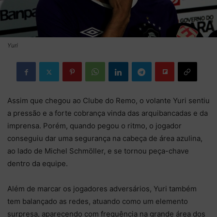
Yuri
Assim que chegou ao Clube do Remo, o volante Yuri sentiu
a pressão e a forte cobrança vinda das arquibancadas e da
imprensa. Porém, quando pegou o ritmo, o jogador
conseguiu dar uma segurança na cabeça de área azulina,
ao lado de Michel Schmöller, e se tornou peça-chave
dentro da equipe.
Além de marcar os jogadores adversários, Yuri também
tem balançado as redes, atuando como um elemento
surpresa, aparecendo com frequência na grande área dos