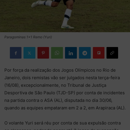
Paragominas 1x1 Remo (Yuri)
Por força da realização dos Jogos Olímpicos no Rio de
Janeiro, dois remistas vão ser julgados nesta terça-feira
(16/08), excepcionalmente, no Tribunal de Justiça
Desportiva de São Paulo (TJD-SP) por conta de incidentes
na partida contra o ASA (AL), disputada no dia 30/06,
quando as equipes empataram em 2 a 2, em Arapiraca (AL).
O volante Yuri será réu por conta de sua expulsão contra