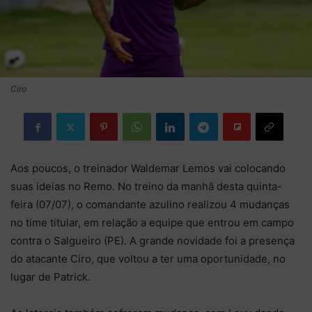
Ciro
Aos poucos, o treinador Waldemar Lemos vai colocando
suas ideias no Remo. No treino da manhã desta quinta-
feira (07/07), o comandante azulino realizou 4 mudanças
no time titular, em relação a equipe que entrou em campo
contra o Salgueiro (PE). A grande novidade foi a presença
do atacante Ciro, que voltou a ter uma oportunidade, no
lugar de Patrick.