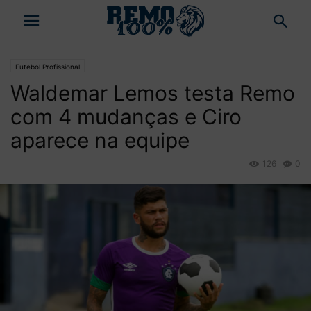
Futebol Profissional
Waldemar Lemos testa Remo
com 4 mudanças e Ciro
aparece na equipe
126
0