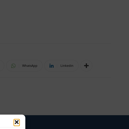
WhatsApp
Linkedin