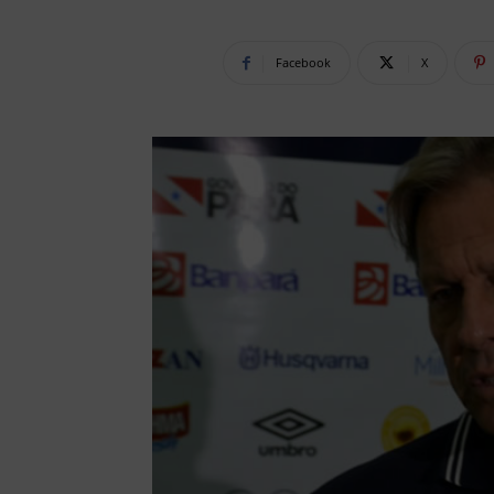
Facebook
X