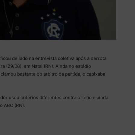
ou de lado na entrevista coletiva após a derrota
ra (29/08), em Natal (RN). Ainda no estádio
clamou bastante do árbitro da partida, o capixaba
dor usou critérios diferentes contra o Leão e ainda
o ABC (RN).