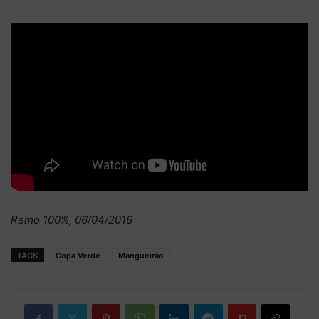
Remo 100%, 06/04/2016
TAGS
Copa Verde
Mangueirão