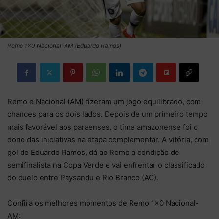
Remo 1x0 Nacional-AM (Eduardo Ramos)
Remo e Nacional (AM) fizeram um jogo equilibrado, com
chances para os dois lados. Depois de um primeiro tempo
mais favorável aos paraenses, o time amazonense foi o
dono das iniciativas na etapa complementar. A vitória, com
gol de Eduardo Ramos, dá ao Remo a condição de
semifinalista na Copa Verde e vai enfrentar o classificado
do duelo entre Paysandu e Rio Branco (AC).
Confira os melhores momentos de Remo 1×0 Nacional-
AM: