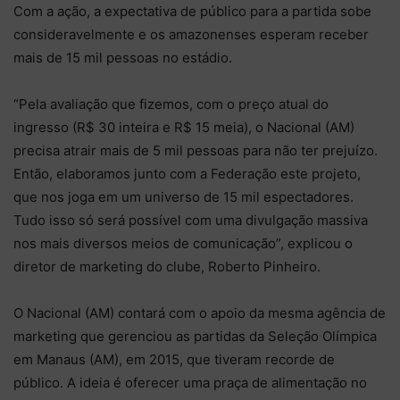
Com a ação, a expectativa de público para a partida sobe
consideravelmente e os amazonenses esperam receber
mais de 15 mil pessoas no estádio.
“Pela avaliação que fizemos, com o preço atual do
ingresso (R$ 30 inteira e R$ 15 meia), o Nacional (AM)
precisa atrair mais de 5 mil pessoas para não ter prejuízo.
Então, elaboramos junto com a Federação este projeto,
que nos joga em um universo de 15 mil espectadores.
Tudo isso só será possível com uma divulgação massiva
nos mais diversos meios de comunicação”, explicou o
diretor de marketing do clube, Roberto Pinheiro.
O Nacional (AM) contará com o apoio da mesma agência de
marketing que gerenciou as partidas da Seleção Olímpica
em Manaus (AM), em 2015, que tiveram recorde de
público. A ideia é oferecer uma praça de alimentação no