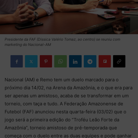
Presidente da FAF (Dissica Valério Tomaz, ao centro) se reuniu com
marketing do Nacional-AM
Nacional (AM) e Remo tem um duelo marcado para o
próximo dia 14/02, na Arena da Amazônia, e o que era para
ser apenas um amistoso, acaba de se transformar em um
torneio, com taça e tudo. A Federação Amazonense de
Futebol (FAF) anunciou nesta quarta-feira (03/02) que o
jogo será a primeira edição do “Troféu Leão Forte da
Amazônia”, torneio amistoso de pré-temporada que
começa com o duelo entre as duas equipes e pode ganhar