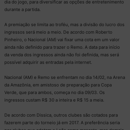
dia do jogo, para diversificar as opções de entretenimento
durante a partida.
A premiação se limita ao troféu, mas a divisão do lucro dos
ingressos será meio a meio. De acordo com Roberto
Pinheiro, o Nacional (AM) vai fixar uma cota em um valor
ainda não definido para trazer o Remo. A data para início
da venda dos ingressos ainda não foi definida, mas será
possível adquirir as entradas pela internet.
Nacional (AM) e Remo se enfrentam no dia 14/02, na Arena
da Amazônia, em amistoso de preparação para Copa
Verde, que para ambos, começa no dia 09/03. Os
ingressos custam R$ 30 a inteira e R$ 15 a meia.
De acordo com Dissica, outros clubes são cotados para
fazerem parte do torneio já em 2017. A preferência seria