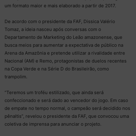
um formato maior e mais elaborado a partir de 2017.
De acordo com o presidente da FAF, Dissica Valério
Tomaz, a ideia nasceu após conversas com o
Departamento de Marketing do Leão amazonense, que
busca meios para aumentar a expectativa de público na
Arena da Amazônia e pretende utilizar a rivalidade entre
Nacional (AM) e Remo, protagonistas de duelos recentes
na Copa Verde e na Série D do Brasileirão, como
trampolim.
“Teremos um troféu estilizado, que ainda será
confeccionado e será dado ao vencedor do jogo. Em caso
de empate no tempo normal, o campeão será decidido nos
pênaltis”, revelou o presidente da FAF, que convocou uma
coletiva de imprensa para anunciar o projeto.