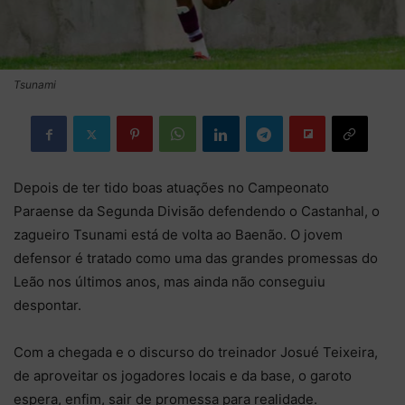
Tsunami
Depois de ter tido boas atuações no Campeonato
Paraense da Segunda Divisão defendendo o Castanhal, o
zagueiro Tsunami está de volta ao Baenão. O jovem
defensor é tratado como uma das grandes promessas do
Leão nos últimos anos, mas ainda não conseguiu
despontar.
Com a chegada e o discurso do treinador Josué Teixeira,
de aproveitar os jogadores locais e da base, o garoto
espera, enfim, sair de promessa para realidade.