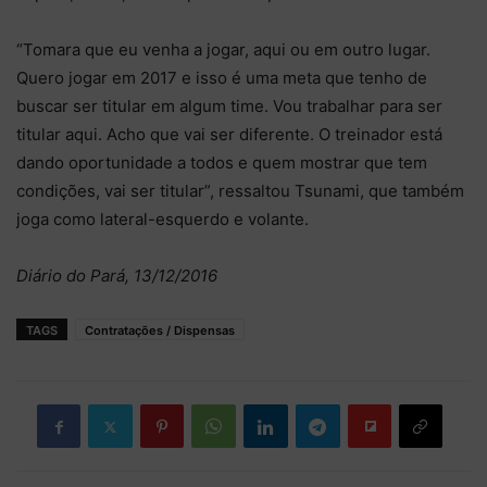
“Tomara que eu venha a jogar, aqui ou em outro lugar.
Quero jogar em 2017 e isso é uma meta que tenho de
buscar ser titular em algum time. Vou trabalhar para ser
titular aqui. Acho que vai ser diferente. O treinador está
dando oportunidade a todos e quem mostrar que tem
condições, vai ser titular”, ressaltou Tsunami, que também
joga como lateral-esquerdo e volante.
Diário do Pará, 13/12/2016
TAGS
Contratações / Dispensas