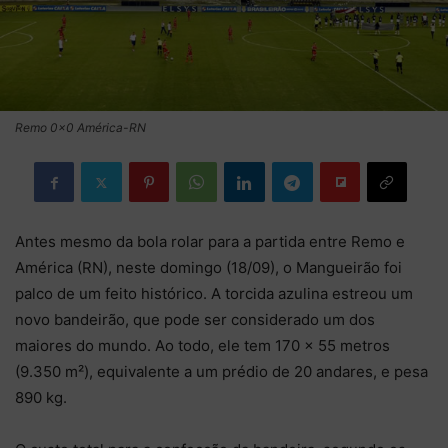
Remo 0x0 América-RN
Antes mesmo da bola rolar para a partida entre Remo e
América (RN), neste domingo (18/09), o Mangueirão foi
palco de um feito histórico. A torcida azulina estreou um
novo bandeirão, que pode ser considerado um dos
maiores do mundo. Ao todo, ele tem 170 × 55 metros
(9.350 m²), equivalente a um prédio de 20 andares, e pesa
890 kg.