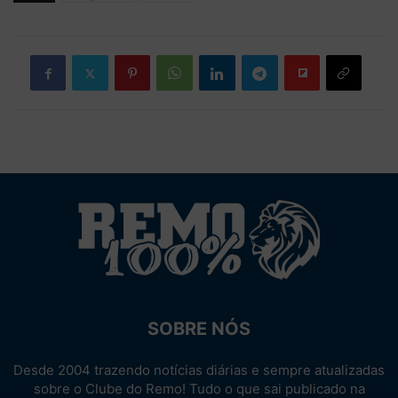
SOBRE NÓS
Desde 2004 trazendo notícias diárias e sempre atualizadas
sobre o Clube do Remo! Tudo o que sai publicado na