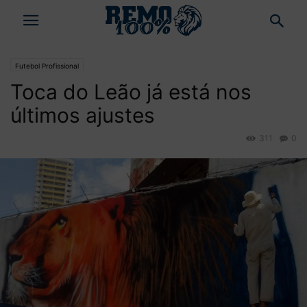
Futebol Profissional
Toca do Leão já está nos
últimos ajustes
311
0