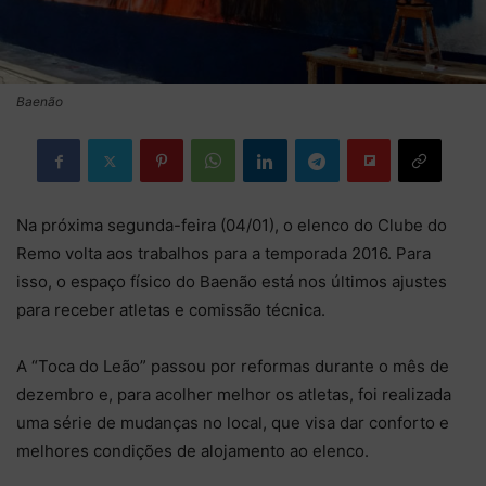
Baenão
Na próxima segunda-feira (04/01), o elenco do Clube do
Remo volta aos trabalhos para a temporada 2016. Para
isso, o espaço físico do Baenão está nos últimos ajustes
para receber atletas e comissão técnica.
A “Toca do Leão” passou por reformas durante o mês de
dezembro e, para acolher melhor os atletas, foi realizada
uma série de mudanças no local, que visa dar conforto e
melhores condições de alojamento ao elenco.