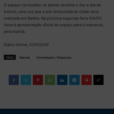
O espaço irá receber os atletas durante o dia-a-dia de
treinos, uma vez que a pré-temporada do clube será
realizada em Belém. Na próxima segunda-feira (04/01)
haverá apresentação oficial do espaço para a imprensa,
pela manhã.
Diário Online, 01/01/2016
TAGS
Baenão
Contratações / Dispensas