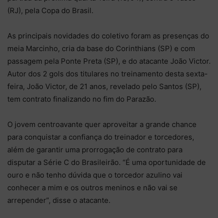
(RJ), pela Copa do Brasil.
As principais novidades do coletivo foram as presenças do
meia Marcinho, cria da base do Corinthians (SP) e com
passagem pela Ponte Preta (SP), e do atacante João Victor.
Autor dos 2 gols dos titulares no treinamento desta sexta-
feira, João Victor, de 21 anos, revelado pelo Santos (SP),
tem contrato finalizando no fim do Parazão.
O jovem centroavante quer aproveitar a grande chance
para conquistar a confiança do treinador e torcedores,
além de garantir uma prorrogação de contrato para
disputar a Série C do Brasileirão. “É uma oportunidade de
ouro e não tenho dúvida que o torcedor azulino vai
conhecer a mim e os outros meninos e não vai se
arrepender”, disse o atacante.