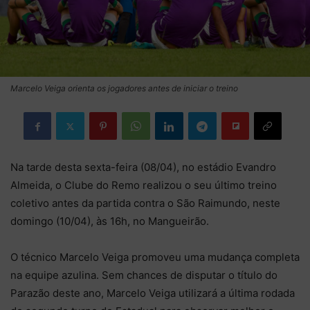
Marcelo Veiga orienta os jogadores antes de iniciar o treino
Na tarde desta sexta-feira (08/04), no estádio Evandro
Almeida, o Clube do Remo realizou o seu último treino
coletivo antes da partida contra o São Raimundo, neste
domingo (10/04), às 16h, no Mangueirão.
O técnico Marcelo Veiga promoveu uma mudança completa
na equipe azulina. Sem chances de disputar o título do
Parazão deste ano, Marcelo Veiga utilizará a última rodada