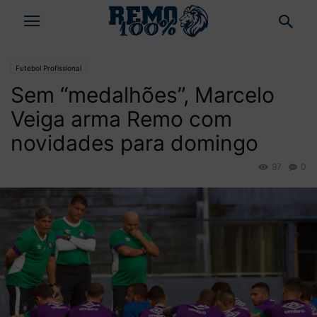
Futebol Profissional
Sem “medalhões”, Marcelo
Veiga arma Remo com
novidades para domingo
97
0