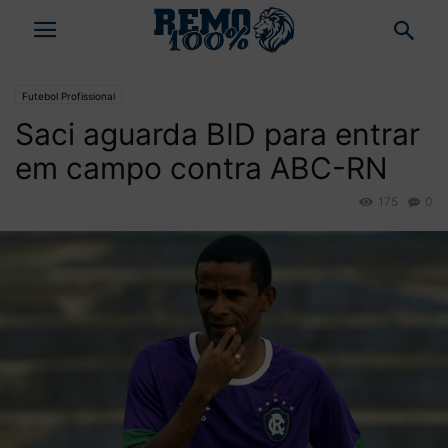
Futebol Profissional
Saci aguarda BID para entrar
em campo contra ABC-RN
175
0