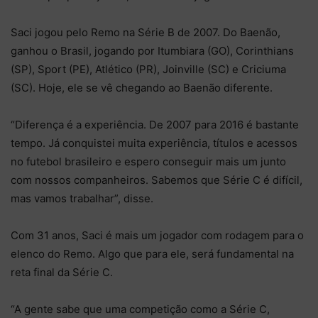
Saci jogou pelo Remo na Série B de 2007. Do Baenão,
ganhou o Brasil, jogando por Itumbiara (GO), Corinthians
(SP), Sport (PE), Atlético (PR), Joinville (SC) e Criciuma
(SC). Hoje, ele se vê chegando ao Baenão diferente.
“Diferença é a experiência. De 2007 para 2016 é bastante
tempo. Já conquistei muita experiência, títulos e acessos
no futebol brasileiro e espero conseguir mais um junto
com nossos companheiros. Sabemos que Série C é difícil,
mas vamos trabalhar”, disse.
Com 31 anos, Saci é mais um jogador com rodagem para o
elenco do Remo. Algo que para ele, será fundamental na
reta final da Série C.
“A gente sabe que uma competição como a Série C,