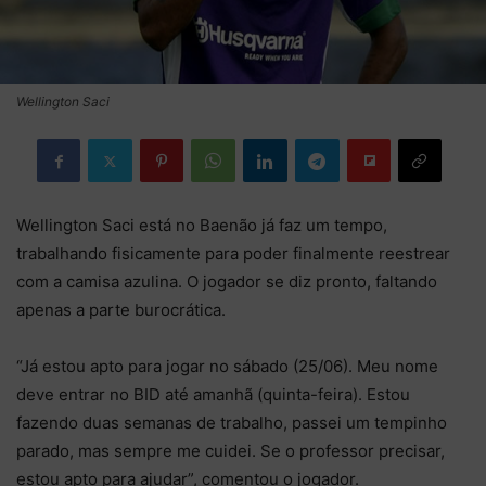
Wellington Saci
Wellington Saci está no Baenão já faz um tempo,
trabalhando fisicamente para poder finalmente reestrear
com a camisa azulina. O jogador se diz pronto, faltando
apenas a parte burocrática.
“Já estou apto para jogar no sábado (25/06). Meu nome
deve entrar no BID até amanhã (quinta-feira). Estou
fazendo duas semanas de trabalho, passei um tempinho
parado, mas sempre me cuidei. Se o professor precisar,
estou apto para ajudar”, comentou o jogador.