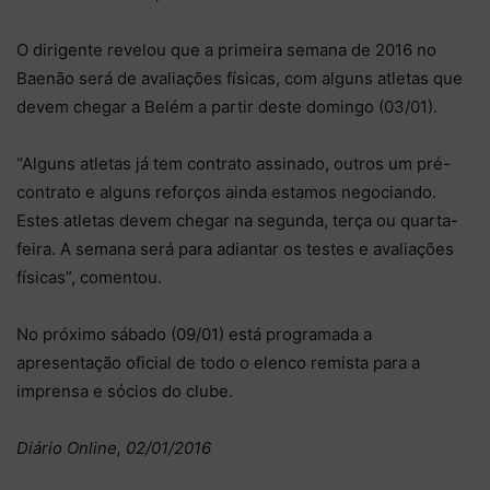
O dirigente revelou que a primeira semana de 2016 no
Baenão será de avaliações físicas, com alguns atletas que
devem chegar a Belém a partir deste domingo (03/01).
“Alguns atletas já tem contrato assinado, outros um pré-
contrato e alguns reforços ainda estamos negociando.
Estes atletas devem chegar na segunda, terça ou quarta-
feira. A semana será para adiantar os testes e avaliações
físicas”, comentou.
No próximo sábado (09/01) está programada a
apresentação oficial de todo o elenco remista para a
imprensa e sócios do clube.
Diário Online, 02/01/2016