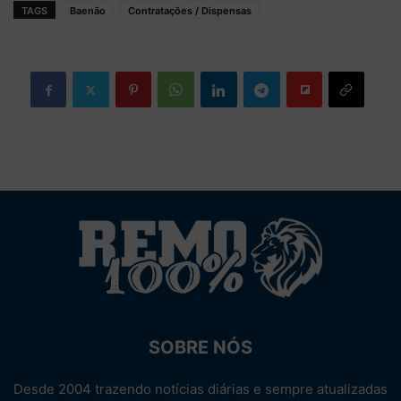
TAGS
Baenão
Contratações / Dispensas
SOBRE NÓS
Desde 2004 trazendo notícias diárias e sempre atualizadas