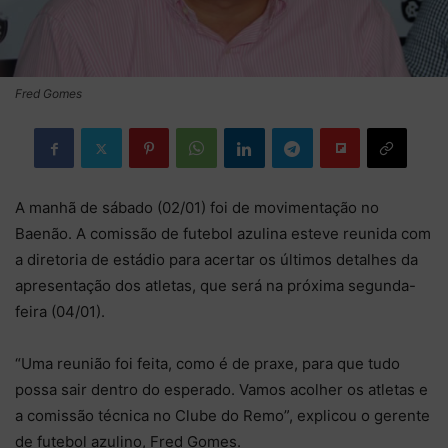
Fred Gomes
A manhã de sábado (02/01) foi de movimentação no
Baenão. A comissão de futebol azulina esteve reunida com
a diretoria de estádio para acertar os últimos detalhes da
apresentação dos atletas, que será na próxima segunda-
feira (04/01).
“Uma reunião foi feita, como é de praxe, para que tudo
possa sair dentro do esperado. Vamos acolher os atletas e
a comissão técnica no Clube do Remo”, explicou o gerente
de futebol azulino, Fred Gomes.