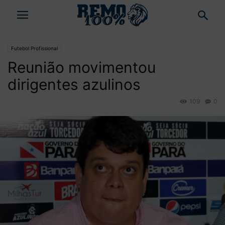
Futebol Profissional
Reunião movimentou
dirigentes azulinos
109
0