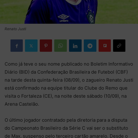
Renato Justi
Como já teve o seu nome publicado no Boletim Informativo
Diário (BID) da Confederação Brasileira de Futebol (CBF)
na tarde desta quinta-feira (08/09), o zagueiro Renato Justi
está confirmado na equipe titular do Clube do Remo que
visita o Fortaleza (CE), na noite deste sábado (10/09), na
Arena Castelão.
O último jogador contratado pela diretoria para a disputa
do Campeonato Brasileiro da Série C vai ser o substituto
de Max, suspenso pelo terceiro cartão amarelo. Desde o