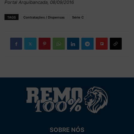
Portal Arquibancada, 08/09/2016
TAGS
Contratações / Dispensas
Série C
SOBRE NÓS