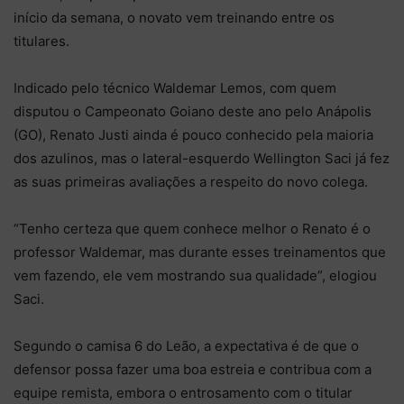
início da semana, o novato vem treinando entre os
titulares.
Indicado pelo técnico Waldemar Lemos, com quem
disputou o Campeonato Goiano deste ano pelo Anápolis
(GO), Renato Justi ainda é pouco conhecido pela maioria
dos azulinos, mas o lateral-esquerdo Wellington Saci já fez
as suas primeiras avaliações a respeito do novo colega.
“Tenho certeza que quem conhece melhor o Renato é o
professor Waldemar, mas durante esses treinamentos que
vem fazendo, ele vem mostrando sua qualidade”, elogiou
Saci.
Segundo o camisa 6 do Leão, a expectativa é de que o
defensor possa fazer uma boa estreia e contribua com a
equipe remista, embora o entrosamento com o titular