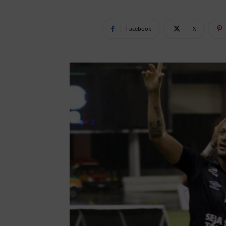
Facebook
X