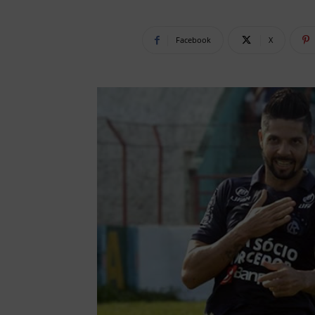
Facebook
X