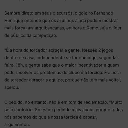
Sempre direto em seus discursos, o goleiro Fernando
Henrique entende que os azulinos ainda podem mostrar
mais força nas arquibancadas, embora o Remo seja o líder
de público da competição.
“É a hora do torcedor abraçar a gente. Nesses 2 jogos
dentro de casa, independente se for domingo, segunda-
feira, 18h, a gente sabe que o maior incentivador e quem
pode resolver os problemas do clube é a torcida. É a hora
do torcedor abraçar a equipe, porque não tem mais volta”,
apelou.
O pedido, no entanto, não é em tom de reclamação. “Muito
pelo contrário. Só estou pedindo mais apoio, porque todos
nós sabemos do que a nossa torcida é capaz”,
argumentou.