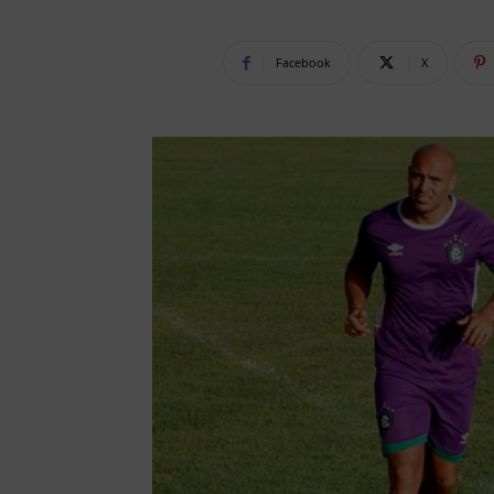
Facebook
X