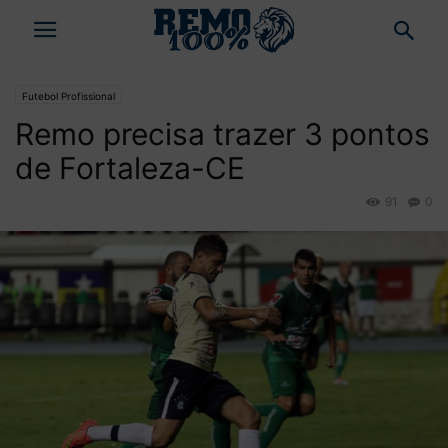
Futebol Profissional
Remo precisa trazer 3 pontos
de Fortaleza-CE
91
0