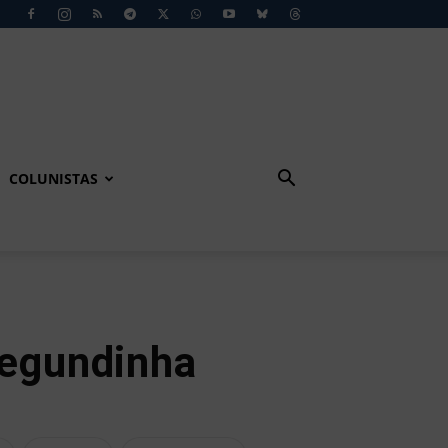
COLUNISTAS
Segundinha