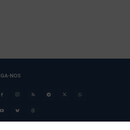
IGA-NOS