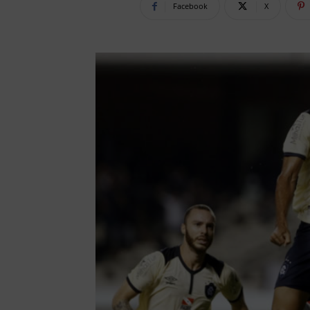
Facebook
X