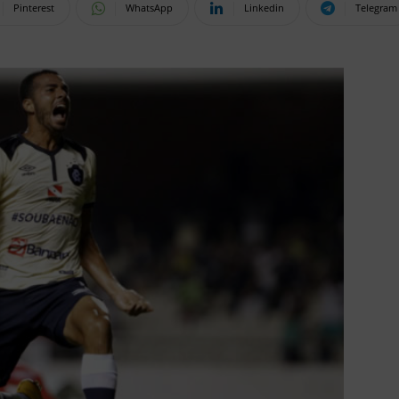
Pinterest
WhatsApp
Linkedin
Telegram