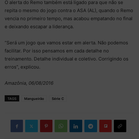
O alerta do Remo também está ligado para que não se
repita o mesmo do jogo contra o ASA (AL), quando o Remo
vencia no primeiro tempo, mas acabou empatando no final
e deixando escapar a liderança.
“Será um jogo que vamos estar em alerta. Não podemos
facilitar. Por isso pensamos em cada detalhe no
treinamento. Detalhe individual e coletivo. Corrigindo os
erros”, explicou.
Amazônia, 06/08/2016
TAGS
Mangueirão
Série C