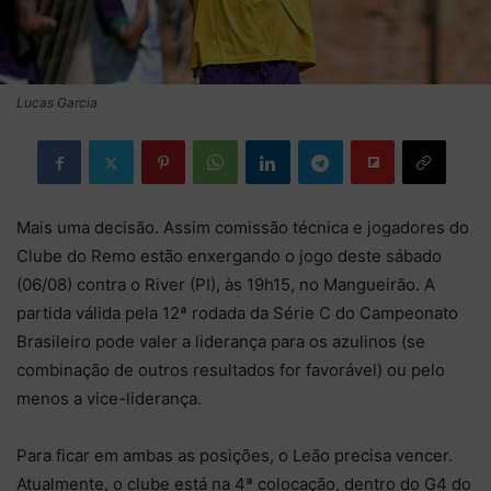
Lucas Garcia
Mais uma decisão. Assim comissão técnica e jogadores do
Clube do Remo estão enxergando o jogo deste sábado
(06/08) contra o River (PI), às 19h15, no Mangueirão. A
partida válida pela 12ª rodada da Série C do Campeonato
Brasileiro pode valer a liderança para os azulinos (se
combinação de outros resultados for favorável) ou pelo
menos a vice-liderança.
Para ficar em ambas as posições, o Leão precisa vencer.
Atualmente, o clube está na 4ª colocação, dentro do G4 do