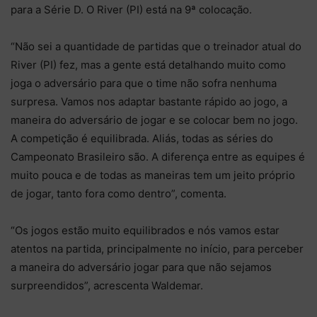
para a Série D. O River (PI) está na 9ª colocação.
“Não sei a quantidade de partidas que o treinador atual do
River (PI) fez, mas a gente está detalhando muito como
joga o adversário para que o time não sofra nenhuma
surpresa. Vamos nos adaptar bastante rápido ao jogo, a
maneira do adversário de jogar e se colocar bem no jogo.
A competição é equilibrada. Aliás, todas as séries do
Campeonato Brasileiro são. A diferença entre as equipes é
muito pouca e de todas as maneiras tem um jeito próprio
de jogar, tanto fora como dentro”, comenta.
“Os jogos estão muito equilibrados e nós vamos estar
atentos na partida, principalmente no início, para perceber
a maneira do adversário jogar para que não sejamos
surpreendidos”, acrescenta Waldemar.