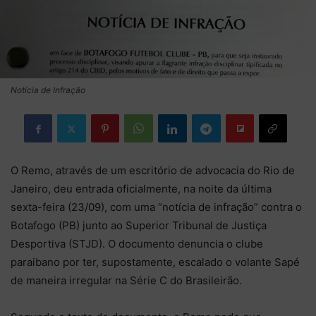
Notícia de Infração
O Remo, através de um escritório de advocacia do Rio de
Janeiro, deu entrada oficialmente, na noite da última
sexta-feira (23/09), com uma “notícia de infração” contra o
Botafogo (PB) junto ao Superior Tribunal de Justiça
Desportiva (STJD). O documento denuncia o clube
paraibano por ter, supostamente, escalado o volante Sapé
de maneira irregular na Série C do Brasileirão.