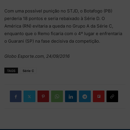
Com uma possível punição no STJD, o Botafogo (PB)
perderia 18 pontos e seria rebaixado à Série D. O
América (RN) evitaria a queda no Grupo A da Série C,
enquanto que o Remo ficaria com o 4º lugar e enfrentaria
o Guarani (SP) na fase decisiva da competição.
Globo Esporte.com, 24/09/2016
TAGS
Série C