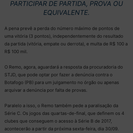
PARTICIPAR DE PARTIDA, PROVA OU
EQUIVALENTE.
A pena prevê a perda do número máximo de pontos de
uma vitória (3 pontos), independentemente do resultado
da partida (vitória, empate ou derrota), e multa de R$ 100 a
R$ 100 mil.
O Remo, agora, aguardará a resposta da procuradoria do
STJD, que pode optar por fazer a denúncia contra o
Botafogo (PB) para um julgamento no órgão ou apenas
arquivar a denúncia por falta de provas.
Paralelo a isso, o Remo também pede a paralisação da
Série C. Os jogos das quartas-de-final, que definem os 4
clubes que conseguem o acesso à Série B de 2017,
acontecerão a partir da próxima sexta-feira, dia 30/09.