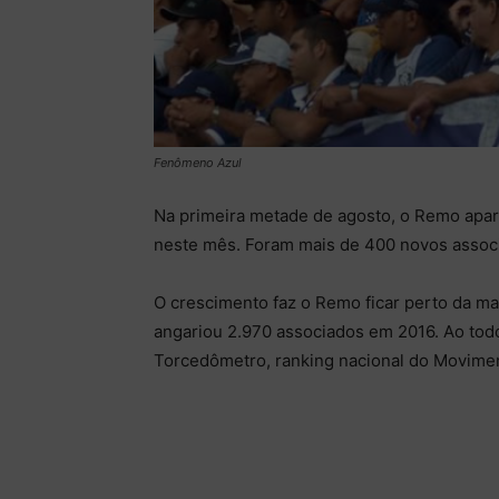
Fenômeno Azul
Na primeira metade de agosto, o Remo apa
neste mês. Foram mais de 400 novos assoc
O crescimento faz o Remo ficar perto da ma
angariou 2.970 associados em 2016. Ao tod
Torcedômetro, ranking nacional do Movimen