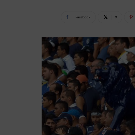
Facebook
X