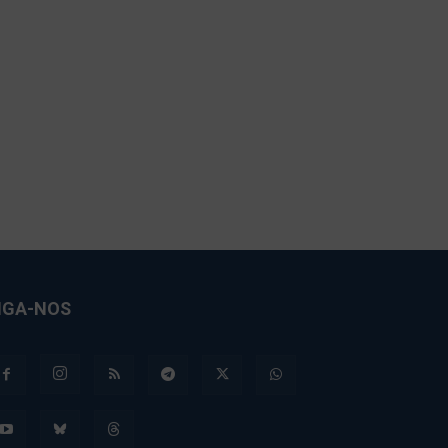
IGA-NOS