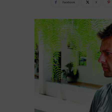
Facebook
X