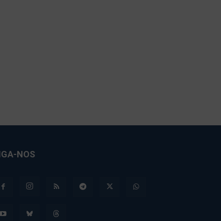
IGA-NOS