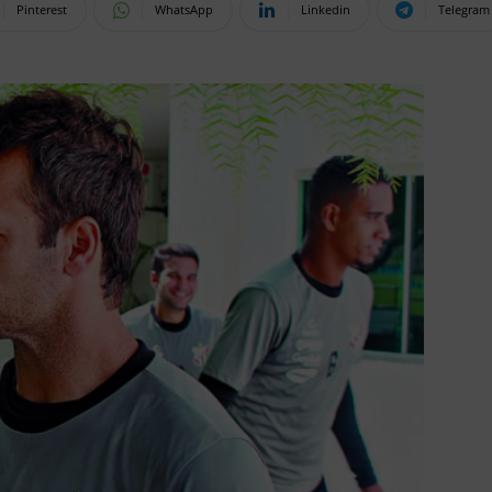
Pinterest
WhatsApp
Linkedin
Telegram