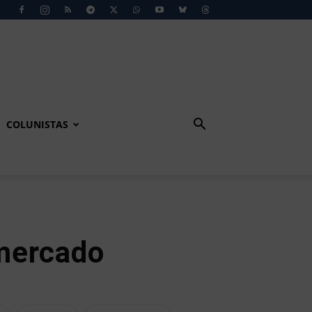
COLUNISTAS
mercado