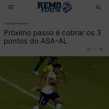
Futebol Profissional
Próximo passo é cobrar os 3
pontos do ASA-AL
103
0