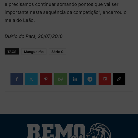
e precisamos continuar somando pontos que vai ser
importante nesta sequência da competição”, encerrou o
meia do Leão.
Diário do Pará, 26/07/2016
TAGS
Mangueirão
Série C