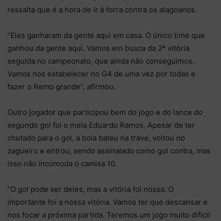
ressalta que é a hora de ir à forra contra os alagoanos.
“Eles ganharam da gente aqui em casa. O único time que
ganhou da gente aqui. Vamos em busca da 2ª vitória
seguida no campeonato, que ainda não conseguimos.
Vamos nos estabelecer no G4 de uma vez por todas e
fazer o Remo grande”, afirmou.
Outro jogador que participou bem do jogo e do lance do
segundo gol foi o meia Eduardo Ramos. Apesar de ter
chutado para o gol, a bola bateu na trave, voltou no
zagueiro e entrou, sendo assinalado como gol contra, mas
isso não incomoda o camisa 10.
“O gol pode ser deles, mas a vitória foi nossa. O
importante foi a nossa vitória. Vamos ter que descansar e
nos focar a próxima partida. Teremos um jogo muito difícil