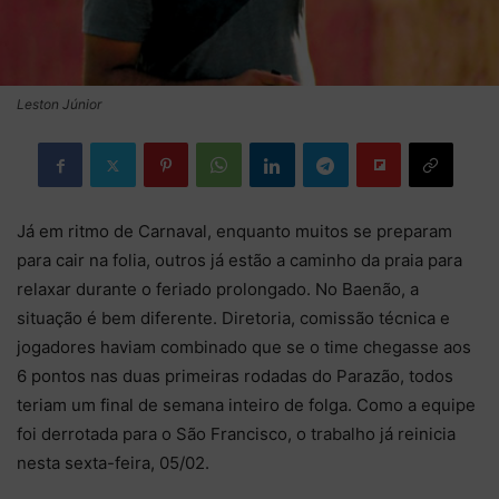
Leston Júnior
Já em ritmo de Carnaval, enquanto muitos se preparam
para cair na folia, outros já estão a caminho da praia para
relaxar durante o feriado prolongado. No Baenão, a
situação é bem diferente. Diretoria, comissão técnica e
jogadores haviam combinado que se o time chegasse aos
6 pontos nas duas primeiras rodadas do Parazão, todos
teriam um final de semana inteiro de folga. Como a equipe
foi derrotada para o São Francisco, o trabalho já reinicia
nesta sexta-feira, 05/02.