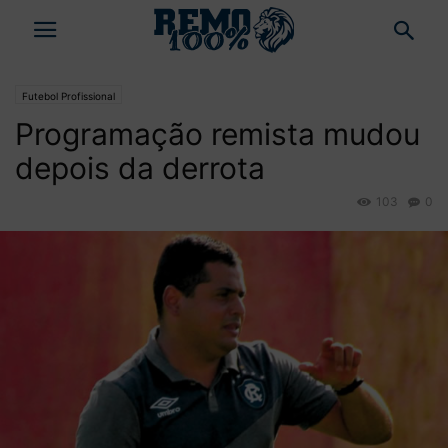
Futebol Profissional
Programação remista mudou
depois da derrota
103
0