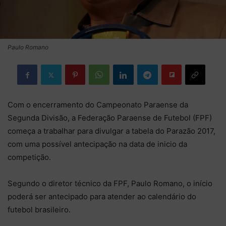
Paulo Romano
Com o encerramento do Campeonato Paraense da
Segunda Divisão, a Federação Paraense de Futebol (FPF)
começa a trabalhar para divulgar a tabela do Parazão 2017,
com uma possível antecipação na data de inicio da
competição.
Segundo o diretor técnico da FPF, Paulo Romano, o início
poderá ser antecipado para atender ao calendário do
futebol brasileiro.