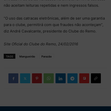
não aceitam leituras repetidas e nem ingressos falsos.
“O uso das catracas eletrônicas, além de ser uma garantia
para o clube, permitirá com que fraudes não aconteçam”,
diz André Cavalcante, presidente do Clube do Remo.
Site Oficial do Clube do Remo, 24/02/2016
TAGS
Mangueirão
Parazão