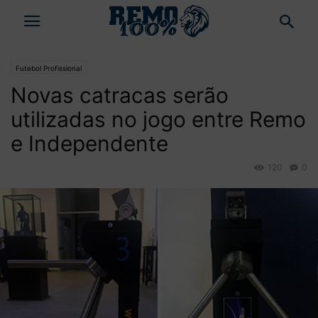
Futebol Profissional
Novas catracas serão
utilizadas no jogo entre Remo
e Independente
120
0