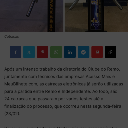
Catracas
Após um intenso trabalho da diretoria do Clube do Remo,
juntamente com técnicos das empresas Acesso Mais e
MeuBilhete.com, as catracas eletrônicas já serão utilizadas
para a partida entre Remo e Independente. Ao todo, são
24 catracas que passaram por vários testes até a
finalização do processo, que ocorreu nesta segunda-feira
(23/02).