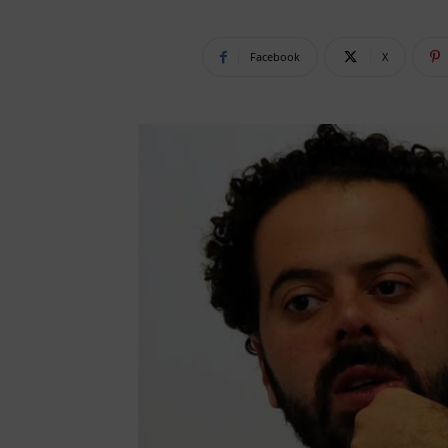
Facebook
X