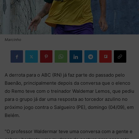
Marcinho
A derrota para o ABC (RN) já faz parte do passado pelo
Baenão, principalmente depois da conversa que o elenco
do Remo teve com o treinador Waldemar Lemos, que pediu
para o grupo já dar uma resposta ao torcedor azulino no
próximo jogo contra o Salgueiro (PE), domingo (04/09), em
Belém.
“O professor Waldermar teve uma conversa com a gente e