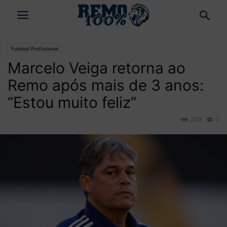
Futebol Profissional
Marcelo Veiga retorna ao
Remo após mais de 3 anos:
“Estou muito feliz”
250
0