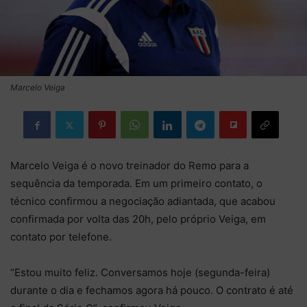
Marcelo Veiga
Marcelo Veiga é o novo treinador do Remo para a
sequência da temporada. Em um primeiro contato, o
técnico confirmou a negociação adiantada, que acabou
confirmada por volta das 20h, pelo próprio Veiga, em
contato por telefone.
“Estou muito feliz. Conversamos hoje (segunda-feira)
durante o dia e fechamos agora há pouco. O contrato é até