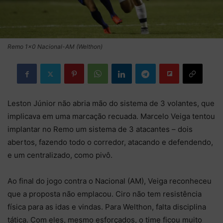
Remo 1x0 Nacional-AM (Welthon)
Leston Júnior não abria mão do sistema de 3 volantes, que
implicava em uma marcação recuada. Marcelo Veiga tentou
implantar no Remo um sistema de 3 atacantes – dois
abertos, fazendo todo o corredor, atacando e defendendo,
e um centralizado, como pivô.
Ao final do jogo contra o Nacional (AM), Veiga reconheceu
que a proposta não emplacou. Ciro não tem resistência
física para as idas e vindas. Para Welthon, falta disciplina
tática. Com eles, mesmo esforçados, o time ficou muito