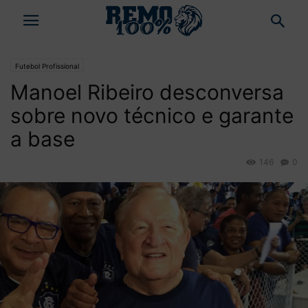
Futebol Profissional
Manoel Ribeiro desconversa
sobre novo técnico e garante
a base
146
0