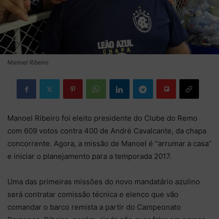
Manoel Ribeiro
Manoel Ribeiro foi eleito presidente do Clube do Remo
com 609 votos contra 400 de André Cavalcante, da chapa
concorrente. Agora, a missão de Manoel é “arrumar a casa”
e iniciar o planejamento para a temporada 2017.
Uma das primeiras missões do novo mandatário azulino
será contratar comissão técnica e elenco que vão
comandar o barco remista a partir do Campeonato