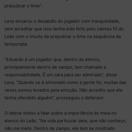
prejudicar o time”.
Levy encarou o desabafo do jogador com tranquilidade,
sem acreditar que isso tenha sido feito pelo camisa 10 do
Leão com o intuito de prejudicar o time na sequência da
temporada.
“Eduardo é um jogador que, dentro do elenco,
principalmente dentro de campo, tem chamado a
responsabilidade. É um cara para ser admirado”, disse
Levy. “Quando se é eliminado como a gente foi, muitas das
vezes somos levados pela emoção. Não acredito que ele
tenha ofendido alguém”, prosseguiu o defensor.
O lateral voltou a falar sobre a importância do meia no
elenco do Leão. “Na vida particular dele, que não conheço,
não me meto. Dentro de campo, ele tem se mostrado