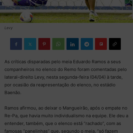
Levy
As críticas disparadas pelo meia Eduardo Ramos a seus
companheiros no elenco do Remo foram comentadas pelo
lateral-direito Levy, nesta segunda-feira (04/04) à tarde,
por ocasião da reapresentação do elenco, no estádio
Baenão.
Ramos afirmou, ao deixar o Mangueirão, após o empate no
Re-Pa, que havia muito individualismo na equipe. Ele deu a
entender, também, que o elenco está “rachado”, com as
famosas “panelinhas” que, segundo o meia, “só fazem