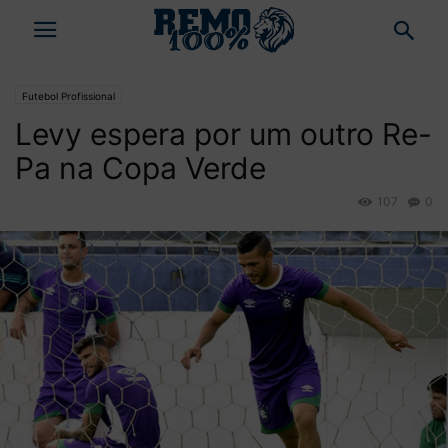
Futebol Profissional
Levy espera por um outro Re-
Pa na Copa Verde
107
0