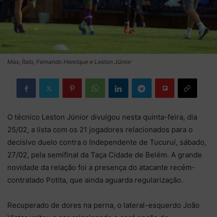
Max, Ítalo, Fernando Henrique e Leston Júnior
O técnico Leston Júnior divulgou nesta quinta-feira, dia
25/02, a lista com os 21 jogadores relacionados para o
decisivo duelo contra o Independente de Tucuruí, sábado,
27/02, pela semifinal da Taça Cidade de Belém. A grande
novidade da relação foi a presença do atacante recém-
contratado Potita, que ainda aguarda regularização.
Recuperado de dores na perna, o lateral-esquerdo João