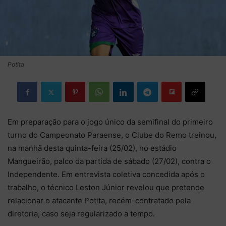
Potita
Em preparação para o jogo único da semifinal do primeiro
turno do Campeonato Paraense, o Clube do Remo treinou,
na manhã desta quinta-feira (25/02), no estádio
Mangueirão, palco da partida de sábado (27/02), contra o
Independente. Em entrevista coletiva concedida após o
trabalho, o técnico Leston Júnior revelou que pretende
relacionar o atacante Potita, recém-contratado pela
diretoria, caso seja regularizado a tempo.