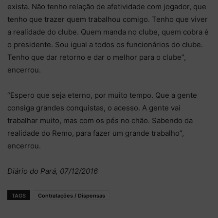
exista. Não tenho relação de afetividade com jogador, que
tenho que trazer quem trabalhou comigo. Tenho que viver
a realidade do clube. Quem manda no clube, quem cobra é
o presidente. Sou igual a todos os funcionários do clube.
Tenho que dar retorno e dar o melhor para o clube”,
encerrou.
“Espero que seja eterno, por muito tempo. Que a gente
consiga grandes conquistas, o acesso. A gente vai
trabalhar muito, mas com os pés no chão. Sabendo da
realidade do Remo, para fazer um grande trabalho”,
encerrou.
Diário do Pará, 07/12/2016
TAGS
Contratações / Dispensas