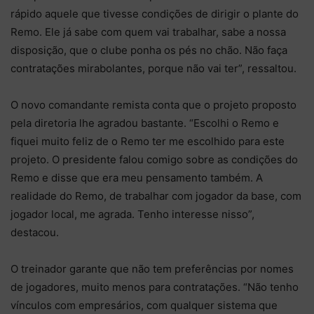
rápido aquele que tivesse condições de dirigir o plante do
Remo. Ele já sabe com quem vai trabalhar, sabe a nossa
disposição, que o clube ponha os pés no chão. Não faça
contratações mirabolantes, porque não vai ter”, ressaltou.
O novo comandante remista conta que o projeto proposto
pela diretoria lhe agradou bastante. “Escolhi o Remo e
fiquei muito feliz de o Remo ter me escolhido para este
projeto. O presidente falou comigo sobre as condições do
Remo e disse que era meu pensamento também. A
realidade do Remo, de trabalhar com jogador da base, com
jogador local, me agrada. Tenho interesse nisso”,
destacou.
O treinador garante que não tem preferências por nomes
de jogadores, muito menos para contratações. “Não tenho
vínculos com empresários, com qualquer sistema que