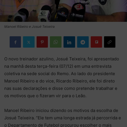
Manoel Ribeiro e Josué Teixeira
O novo treinador azulino, Josué Teixeira, foi apresentado
na manhã desta terça-feira (07/12) em uma entrevista
coletiva na sede social do Remo. Ao lado do presidente
Manoel Ribeiro e do vice, Ricardo Ribeiro, ele foi direto
nas suas declarações e disse como pretende trabalhar e
os motivos que o fizeram vir para o Leão.
Manoel Ribeiro iniciou dizendo os motivos da escolha de
Josué Teixeira. “Ele tem uma longa estrada já percorrida e
o Departamento de Futebol procurou escolher o mais